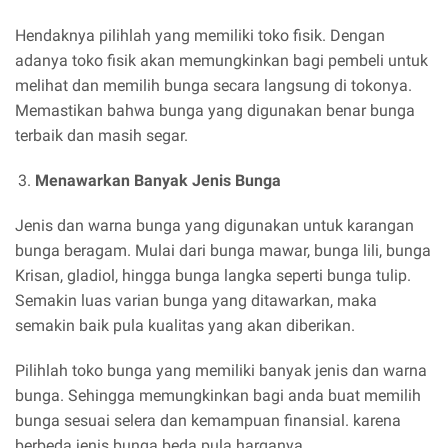
Hendaknya pilihlah yang memiliki toko fisik. Dengan
adanya toko fisik akan memungkinkan bagi pembeli untuk
melihat dan memilih bunga secara langsung di tokonya.
Memastikan bahwa bunga yang digunakan benar bunga
terbaik dan masih segar.
Menawarkan Banyak Jenis Bunga
Jenis dan warna bunga yang digunakan untuk karangan
bunga beragam. Mulai dari bunga mawar, bunga lili, bunga
Krisan, gladiol, hingga bunga langka seperti bunga tulip.
Semakin luas varian bunga yang ditawarkan, maka
semakin baik pula kualitas yang akan diberikan.
Pilihlah toko bunga yang memiliki banyak jenis dan warna
bunga. Sehingga memungkinkan bagi anda buat memilih
bunga sesuai selera dan kemampuan finansial. karena
berbeda jenis bunga beda pula harganya.