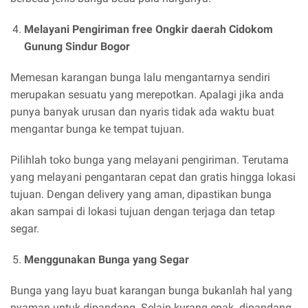
Melayani Pengiriman free Ongkir daerah Cidokom
Gunung Sindur Bogor
Memesan karangan bunga lalu mengantarnya sendiri
merupakan sesuatu yang merepotkan. Apalagi jika anda
punya banyak urusan dan nyaris tidak ada waktu buat
mengantar bunga ke tempat tujuan.
Pilihlah toko bunga yang melayani pengiriman. Terutama
yang melayani pengantaran cepat dan gratis hingga lokasi
tujuan. Dengan delivery yang aman, dipastikan bunga
akan sampai di lokasi tujuan dengan terjaga dan tetap
segar.
Menggunakan Bunga yang Segar
Bunga yang layu buat karangan bunga bukanlah hal yang
nyaman untuk dipandang. Selain kurang enak dipandang,