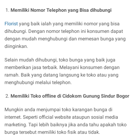
Memiliki Nomor Telephon yang Bisa dihubungi
Florist
yang baik ialah yang memiliki nomor yang bisa
dihubungi. Dengan nomor telephon ini konsumen dapat
dengan mudah menghubungi dan memesan bunga yang
diinginkan.
Selain mudah dihubungi, toko bunga yang baik juga
memberikan jasa terbaik. Melayani konsumen dengan
ramah. Baik yang datang langsung ke toko atau yang
menghubungi melalui telephon.
Memiliki Toko offline di Cidokom Gunung Sindur Bogor
Mungkin anda menjumpai toko karangan bunga di
internet. Seperti official website ataupun sosial media
marketing. Tapi lebih baiknya jika anda tahu apakah toko
bunga tersebut memiliki toko fisik atau tidak.