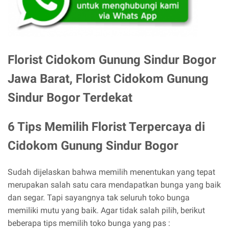
Florist Cidokom Gunung Sindur Bogor
Jawa Barat, Florist Cidokom Gunung
Sindur Bogor Terdekat
6 Tips Memilih Florist Terpercaya di
Cidokom Gunung Sindur Bogor
Sudah dijelaskan bahwa memilih menentukan yang tepat
merupakan salah satu cara mendapatkan bunga yang baik
dan segar. Tapi sayangnya tak seluruh toko bunga
memiliki mutu yang baik. Agar tidak salah pilih, berikut
beberapa tips memilih toko bunga yang pas :