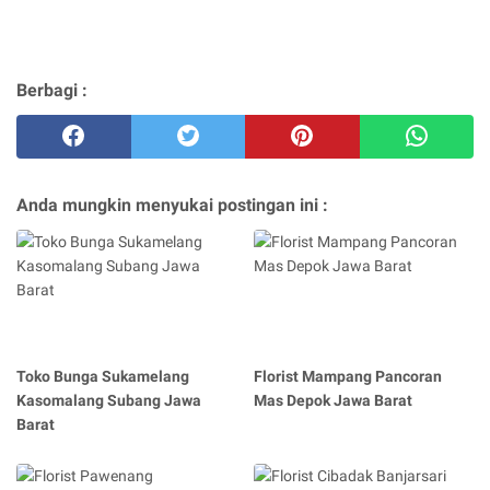
Berbagi :
Anda mungkin menyukai postingan ini :
Toko Bunga Sukamelang
Florist Mampang Pancoran
Kasomalang Subang Jawa
Mas Depok Jawa Barat
Barat