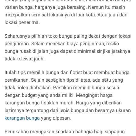
varian bunga, harganya juga bersaing. Namun itu masih
merepotkan semisal lokasinya di luar kota. Atau jauh dari
lokasi penerima.
Seharusnya pilihlah toko bunga paling dekat dengan lokasi
pengiriman. Selain menekan biaya pengiriman, resiko
bunga rusak di jalan juga dapat diminimalisir jika jaraknya
tidak kelewat jauh.
Itulah tips memilih bunga dan florist buat membuat bunga
pernikahan. Selain sebagian tips di atas, ada satu yang
tidak boleh diabaikan. Pastikan memilih bunga sesuai
dengan budget yang anda miliki. Mengingat harga
karangan bunga tidaklah murah. Harga yang diberikan
lazimnya tergantung dari jenis bunga dan besarnya ukuran
karangan bunga
yang dipesan.
Pernikahan merupakan keadaan bahagia bagi siapapun.