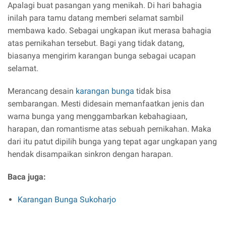
Apalagi buat pasangan yang menikah. Di hari bahagia
inilah para tamu datang memberi selamat sambil
membawa kado. Sebagai ungkapan ikut merasa bahagia
atas pernikahan tersebut. Bagi yang tidak datang,
biasanya mengirim karangan bunga sebagai ucapan
selamat.
Merancang desain
karangan bunga
tidak bisa
sembarangan. Mesti didesain memanfaatkan jenis dan
warna bunga yang menggambarkan kebahagiaan,
harapan, dan romantisme atas sebuah pernikahan. Maka
dari itu patut dipilih bunga yang tepat agar ungkapan yang
hendak disampaikan sinkron dengan harapan.
Baca juga:
Karangan Bunga Sukoharjo