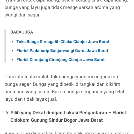
bunga yang layu juga tidak mengeluarkan aroma yang
wangi dan segar.
BACA JUGA
Toko Bunga Sirnagalih Cilaku Cianjur Jawa Barat
Florist Padahurip Banjarwangi Garut Jawa Barat
Florist Ciranjang Ciranjang Cianjur Jawa Barat
Untuk itu tentukanlah toko bunga yang menggunakan
bunga segar. Bunga yang dipetik, dirangkai dan dikirim
pada hari yang sama. Bukan bunga simpanan yang telah
layu dan tidak layak jual.
Pilih yang Dekat dengan Lokasi Pengantaran –
Florist
Cidokom Gunung Sindur Bogor Jawa Barat
Bunga yang digunakan bermutu baik, menawarkan banyak