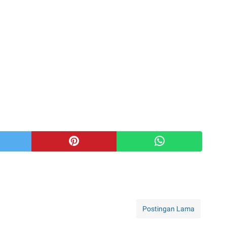
Postingan Lama