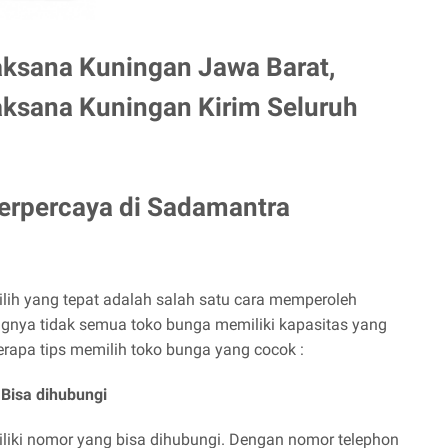
aksana Kuningan Jawa Barat,
aksana Kuningan Kirim Seluruh
Terpercaya di
Sadamantra
ih yang tepat adalah salah satu cara memperoleh
ngnya tidak semua toko bunga memiliki kapasitas yang
eberapa tips memilih toko bunga yang cocok :
Bisa dihubungi
liki nomor yang bisa dihubungi. Dengan nomor telephon