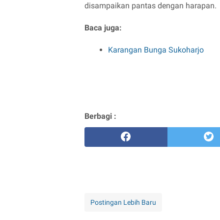
disampaikan pantas dengan harapan.
Baca juga:
Karangan Bunga Sukoharjo
Berbagi :
Postingan Lebih Baru