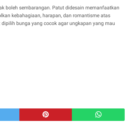
ak boleh sembarangan. Patut didesain memanfaatkan
lkan kebahagiaan, harapan, dan romantisme atas
ut dipilih bunga yang cocok agar ungkapan yang mau