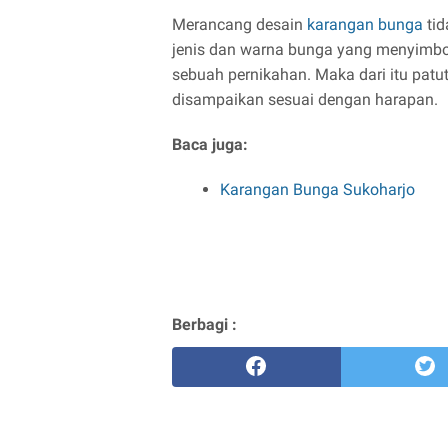
Merancang desain
karangan bunga
tid
jenis dan warna bunga yang menyimbo
sebuah pernikahan. Maka dari itu pat
disampaikan sesuai dengan harapan.
Baca juga:
Karangan Bunga Sukoharjo
Berbagi :