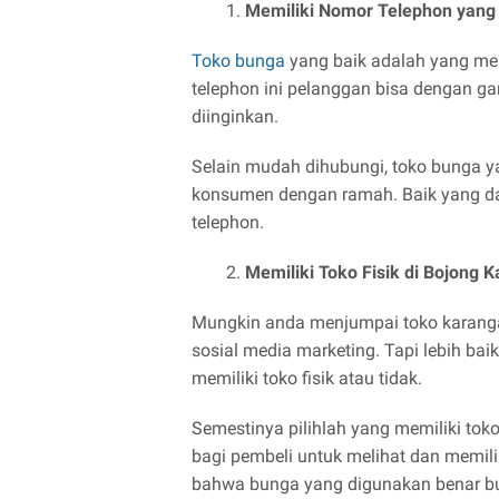
Memiliki Nomor Telephon yang 
Toko bunga
yang baik adalah yang me
telephon ini pelanggan bisa dengan
diinginkan.
Selain mudah dihubungi, toko bunga ya
konsumen dengan ramah. Baik yang da
telephon.
Memiliki Toko Fisik di Bojong 
Mungkin anda menjumpai toko karangan
sosial media marketing. Tapi lebih ba
memiliki toko fisik atau tidak.
Semestinya pilihlah yang memiliki tok
bagi pembeli untuk melihat dan memil
bahwa bunga yang digunakan benar bu