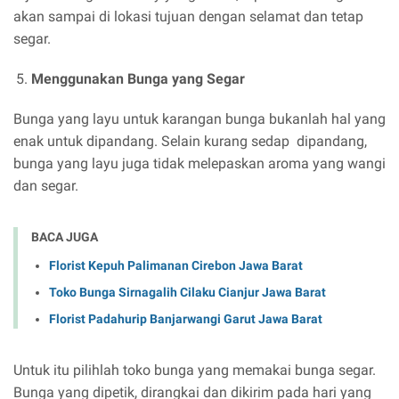
akan sampai di lokasi tujuan dengan selamat dan tetap
segar.
Menggunakan Bunga yang Segar
Bunga yang layu untuk karangan bunga bukanlah hal yang
enak untuk dipandang. Selain kurang sedap dipandang,
bunga yang layu juga tidak melepaskan aroma yang wangi
dan segar.
BACA JUGA
Florist Kepuh Palimanan Cirebon Jawa Barat
Toko Bunga Sirnagalih Cilaku Cianjur Jawa Barat
Florist Padahurip Banjarwangi Garut Jawa Barat
Untuk itu pilihlah toko bunga yang memakai bunga segar.
Bunga yang dipetik, dirangkai dan dikirim pada hari yang