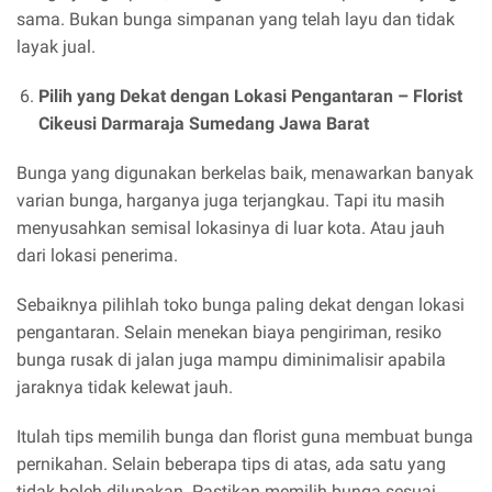
sama. Bukan bunga simpanan yang telah layu dan tidak
layak jual.
Pilih yang Dekat dengan Lokasi Pengantaran –
Florist
Cikeusi Darmaraja Sumedang Jawa Barat
Bunga yang digunakan berkelas baik, menawarkan banyak
varian bunga, harganya juga terjangkau. Tapi itu masih
menyusahkan semisal lokasinya di luar kota. Atau jauh
dari lokasi penerima.
Sebaiknya pilihlah toko bunga paling dekat dengan lokasi
pengantaran. Selain menekan biaya pengiriman, resiko
bunga rusak di jalan juga mampu diminimalisir apabila
jaraknya tidak kelewat jauh.
Itulah tips memilih bunga dan florist guna membuat bunga
pernikahan. Selain beberapa tips di atas, ada satu yang
tidak boleh dilupakan. Pastikan memilih bunga sesuai