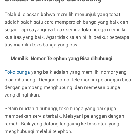
Telah dijelaskan bahwa memilih menunjuk yang tepat
adalah salah satu cara memperoleh bunga yang baik dan
segar. Tapi sayangnya tidak semua toko bunga memiliki
kualitas yang baik. Agar tidak salah pilih, berikut beberapa
tips memilih toko bunga yang pas :
Memiliki Nomor Telephon yang Bisa dihubungi
Toko bunga
yang baik adalah yang memiliki nomor yang
bisa dihubungi. Dengan nomor telephon ini pelanggan bisa
dengan gampang menghubungi dan memesan bunga
yang diinginkan.
Selain mudah dihubungi, toko bunga yang baik juga
memberikan servis terbaik. Melayani pelanggan dengan
ramah. Baik yang datang langsung ke toko atau yang
menghubungi melalui telephon.