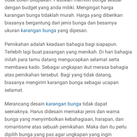
dengan budget yang anda miliki. Mengingat harga
karangan bunga tidaklah murah. Harga yang diberikan
biasanya bergantung dari jenis bunga dan besarnya
ukuran
karangan bunga
yang dipesan.
Pernikahan adalah keadaan bahagia bagi siapapun.
Terlebih lagi buat pasangan yang menikah. Di hari bahagia
inilah para tamu datang mengucapkan selamat serta
membawa kado. Sebagai ungkapan ikut merasa bahagia
atas pernikahan tersebut. Bagi yang tidak datang,
biasanya mengirim karangan bunga sebagai ucapan
selamat.
Merancang desain
karangan bunga
tidak dapat
seenaknya. Harus didesain memakai jenis dan warna
bunga yang menyimbolkan kebahagiaan, harapan, dan
romantisme atas sebuah pernikahan. Maka dari itu perlu
dipilih bunga yang pas agar ungkapan yang ingin