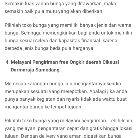
Semakin luas varian bunga yang ditawarkan, maka
semakin baik pula mutu yang akan diberikan.
Pilihlah toko bunga yang memiliki banyak jenis dan warna
bunga. Sehingga memungkinkan bagi anda untuk memilih
bunga sesuai selera dan kapasitas finansial. karena
berbeda jenis bunga beda pula harganya.
Melayani Pengiriman free Ongkir daerah Cikeusi
Darmaraja Sumedang
Memesan karangan bunga lalu mengantarnya sendiri
merupakan sesuatu yang merepotkan. Apalagi jika anda
punya banyak kegiatan dan nyaris tidak ada waktu buat
mengantar bunga ke tempat tujuan.
Pilihlah toko bunga yang melayani pengiriman. Lebih-lebih
yang melayani pengantaran cepat dan gratis hingga lokasi
tujuan. Dengan delivery yang aman, dipastikan bunga