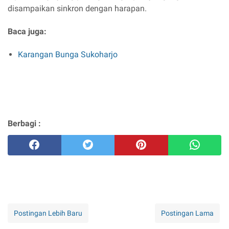
disampaikan sinkron dengan harapan.
Baca juga:
Karangan Bunga Sukoharjo
Berbagi :
Postingan Lebih Baru
Postingan Lama