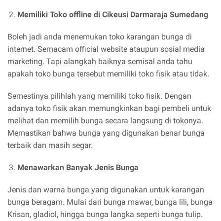
Memiliki Toko offline di Cikeusi Darmaraja Sumedang
Boleh jadi anda menemukan toko karangan bunga di
internet. Semacam official website ataupun sosial media
marketing. Tapi alangkah baiknya semisal anda tahu
apakah toko bunga tersebut memiliki toko fisik atau tidak.
Semestinya pilihlah yang memiliki toko fisik. Dengan
adanya toko fisik akan memungkinkan bagi pembeli untuk
melihat dan memilih bunga secara langsung di tokonya.
Memastikan bahwa bunga yang digunakan benar bunga
terbaik dan masih segar.
Menawarkan Banyak Jenis Bunga
Jenis dan warna bunga yang digunakan untuk karangan
bunga beragam. Mulai dari bunga mawar, bunga lili, bunga
Krisan, gladiol, hingga bunga langka seperti bunga tulip.