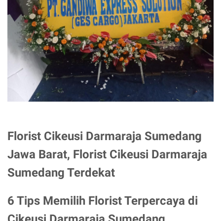
Florist Cikeusi Darmaraja Sumedang
Jawa Barat, Florist Cikeusi Darmaraja
Sumedang Terdekat
6 Tips Memilih Florist Terpercaya di
Cikeusi Darmaraja Sumedang