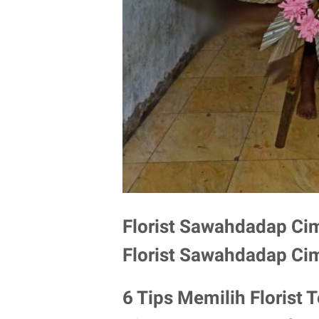
Florist Sawahdadap C
Florist Sawahdadap C
6 Tips Memilih Florist 