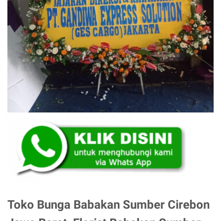
Toko Bunga Babakan Sumber Cirebon