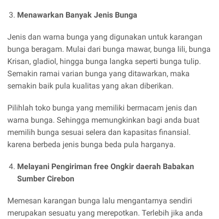
Menawarkan Banyak Jenis Bunga
Jenis dan warna bunga yang digunakan untuk karangan
bunga beragam. Mulai dari bunga mawar, bunga lili, bunga
Krisan, gladiol, hingga bunga langka seperti bunga tulip.
Semakin ramai varian bunga yang ditawarkan, maka
semakin baik pula kualitas yang akan diberikan.
Pilihlah toko bunga yang memiliki bermacam jenis dan
warna bunga. Sehingga memungkinkan bagi anda buat
memilih bunga sesuai selera dan kapasitas finansial.
karena berbeda jenis bunga beda pula harganya.
Melayani Pengiriman free Ongkir daerah Babakan
Sumber Cirebon
Memesan karangan bunga lalu mengantarnya sendiri
merupakan sesuatu yang merepotkan. Terlebih jika anda