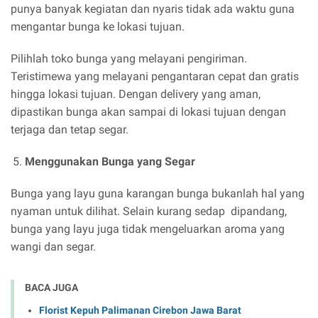
punya banyak kegiatan dan nyaris tidak ada waktu guna
mengantar bunga ke lokasi tujuan.
Pilihlah toko bunga yang melayani pengiriman.
Teristimewa yang melayani pengantaran cepat dan gratis
hingga lokasi tujuan. Dengan delivery yang aman,
dipastikan bunga akan sampai di lokasi tujuan dengan
terjaga dan tetap segar.
Menggunakan Bunga yang Segar
Bunga yang layu guna karangan bunga bukanlah hal yang
nyaman untuk dilihat. Selain kurang sedap dipandang,
bunga yang layu juga tidak mengeluarkan aroma yang
wangi dan segar.
BACA JUGA
Florist Kepuh Palimanan Cirebon Jawa Barat