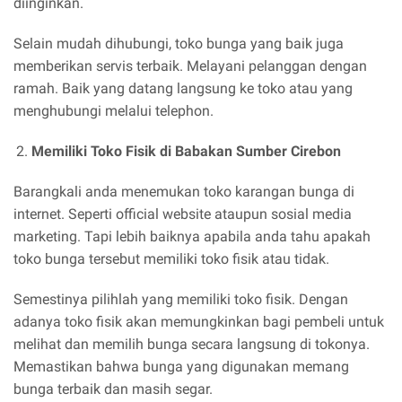
diinginkan.
Selain mudah dihubungi, toko bunga yang baik juga
memberikan servis terbaik. Melayani pelanggan dengan
ramah. Baik yang datang langsung ke toko atau yang
menghubungi melalui telephon.
Memiliki Toko Fisik di Babakan Sumber Cirebon
Barangkali anda menemukan toko karangan bunga di
internet. Seperti official website ataupun sosial media
marketing. Tapi lebih baiknya apabila anda tahu apakah
toko bunga tersebut memiliki toko fisik atau tidak.
Semestinya pilihlah yang memiliki toko fisik. Dengan
adanya toko fisik akan memungkinkan bagi pembeli untuk
melihat dan memilih bunga secara langsung di tokonya.
Memastikan bahwa bunga yang digunakan memang
bunga terbaik dan masih segar.