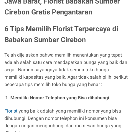
Jawa Barat, Florist Babakan Sumber
Cirebon Gratis Pengantaran
6 Tips Memilih Florist Terpercaya di
Babakan Sumber Cirebon
Telah dijelaskan bahwa memilih menentukan yang tepat
adalah salah satu cara mendapatkan bunga yang baik dan
segar. Namun sayangnya tidak semua toko bunga
memiliki kapasitas yang baik. Agar tidak salah pilih, berikut
beberapa tips memilih toko bunga yang benar :
Memiliki Nomor Telephon yang Bisa dihubungi
Florist
yang baik adalah yang memiliki nomor yang bisa
dihubungi. Dengan nomor telephon ini konsumen bisa
dengan ringan menghubungi dan memesan bunga yang