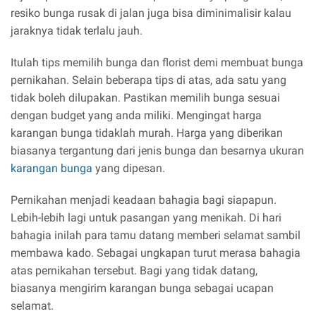
resiko bunga rusak di jalan juga bisa diminimalisir kalau
jaraknya tidak terlalu jauh.
Itulah tips memilih bunga dan florist demi membuat bunga
pernikahan. Selain beberapa tips di atas, ada satu yang
tidak boleh dilupakan. Pastikan memilih bunga sesuai
dengan budget yang anda miliki. Mengingat harga
karangan bunga tidaklah murah. Harga yang diberikan
biasanya tergantung dari jenis bunga dan besarnya ukuran
karangan bunga
yang dipesan.
Pernikahan menjadi keadaan bahagia bagi siapapun.
Lebih-lebih lagi untuk pasangan yang menikah. Di hari
bahagia inilah para tamu datang memberi selamat sambil
membawa kado. Sebagai ungkapan turut merasa bahagia
atas pernikahan tersebut. Bagi yang tidak datang,
biasanya mengirim karangan bunga sebagai ucapan
selamat.