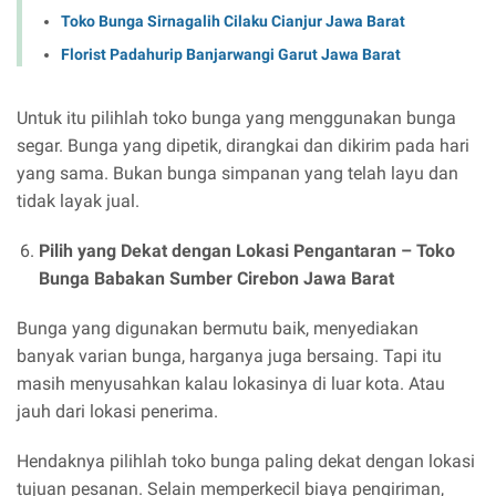
Toko Bunga Sirnagalih Cilaku Cianjur Jawa Barat
Florist Padahurip Banjarwangi Garut Jawa Barat
Untuk itu pilihlah toko bunga yang menggunakan bunga
segar. Bunga yang dipetik, dirangkai dan dikirim pada hari
yang sama. Bukan bunga simpanan yang telah layu dan
tidak layak jual.
Pilih yang Dekat dengan Lokasi Pengantaran –
Toko
Bunga Babakan Sumber Cirebon Jawa Barat
Bunga yang digunakan bermutu baik, menyediakan
banyak varian bunga, harganya juga bersaing. Tapi itu
masih menyusahkan kalau lokasinya di luar kota. Atau
jauh dari lokasi penerima.
Hendaknya pilihlah toko bunga paling dekat dengan lokasi
tujuan pesanan. Selain memperkecil biaya pengiriman,