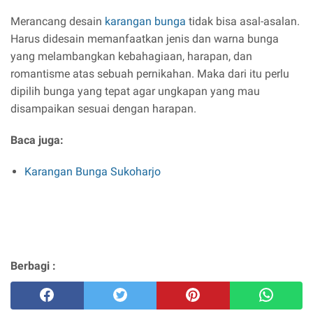
Merancang desain
karangan bunga
tidak bisa asal-asalan.
Harus didesain memanfaatkan jenis dan warna bunga
yang melambangkan kebahagiaan, harapan, dan
romantisme atas sebuah pernikahan. Maka dari itu perlu
dipilih bunga yang tepat agar ungkapan yang mau
disampaikan sesuai dengan harapan.
Baca juga:
Karangan Bunga Sukoharjo
Berbagi :