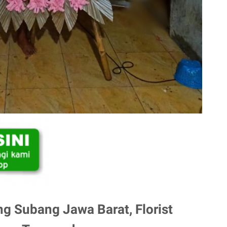
ng Subang Jawa Barat, Florist