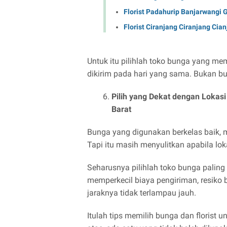
Florist Padahurip Banjarwangi 
Florist Ciranjang Ciranjang Cia
Untuk itu pilihlah toko bunga yang me
dikirim pada hari yang sama. Bukan bu
Pilih yang Dekat dengan Lokas
Barat
Bunga yang digunakan berkelas baik, m
Tapi itu masih menyulitkan apabila loka
Seharusnya pilihlah toko bunga paling
memperkecil biaya pengiriman, resiko 
jaraknya tidak terlampau jauh.
Itulah tips memilih bunga dan florist 