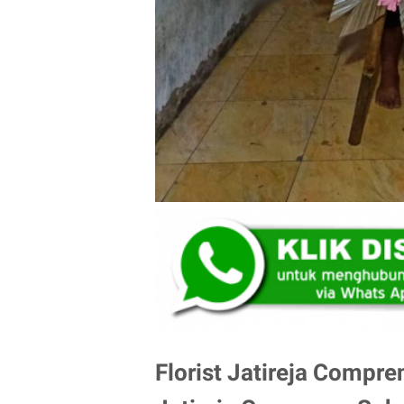
Florist Jatireja Compre