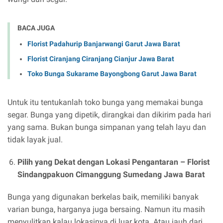
BACA JUGA
Florist Padahurip Banjarwangi Garut Jawa Barat
Florist Ciranjang Ciranjang Cianjur Jawa Barat
Toko Bunga Sukarame Bayongbong Garut Jawa Barat
Untuk itu tentukanlah toko bunga yang memakai bunga
segar. Bunga yang dipetik, dirangkai dan dikirim pada hari
yang sama. Bukan bunga simpanan yang telah layu dan
tidak layak jual.
Pilih yang Dekat dengan Lokasi Pengantaran –
Florist
Sindangpakuon Cimanggung Sumedang Jawa Barat
Bunga yang digunakan berkelas baik, memiliki banyak
varian bunga, harganya juga bersaing. Namun itu masih
menyulitkan kalau lokasinya di luar kota. Atau jauh dari