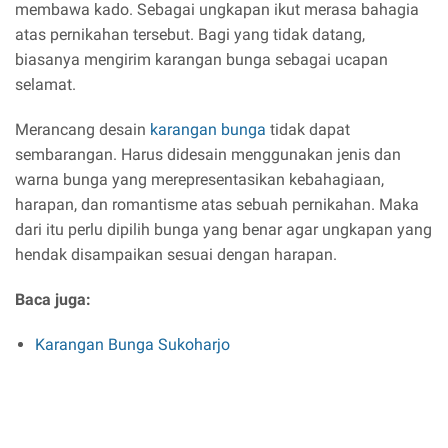
membawa kado. Sebagai ungkapan ikut merasa bahagia
atas pernikahan tersebut. Bagi yang tidak datang,
biasanya mengirim karangan bunga sebagai ucapan
selamat.
Merancang desain
karangan bunga
tidak dapat
sembarangan. Harus didesain menggunakan jenis dan
warna bunga yang merepresentasikan kebahagiaan,
harapan, dan romantisme atas sebuah pernikahan. Maka
dari itu perlu dipilih bunga yang benar agar ungkapan yang
hendak disampaikan sesuai dengan harapan.
Baca juga:
Karangan Bunga Sukoharjo