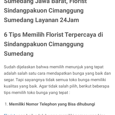
Sumedang Jawa Barat, Florist
Sindangpakuon Cimanggung
Sumedang Layanan 24Jam
6 Tips Memilih Florist Terpercaya di
Sindangpakuon Cimanggung
Sumedang
Sudah dijelaskan bahwa memilih menunjuk yang tepat
adalah salah satu cara mendapatkan bunga yang baik dan
segar. Tapi sayangnya tidak semua toko bunga memiliki
kualitas yang baik. Agar tidak salah pilih, berikut beberapa
tips memilih toko bunga yang tepat :
Memiliki Nomor Telephon yang Bisa dihubungi