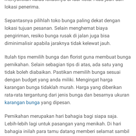
lokasi penerima.
Sepantasnya pilihlah toko bunga paling dekat dengan
lokasi tujuan pesanan. Selain menghemat biaya
pengiriman, resiko bunga rusak di jalan juga bisa
diminimalisir apabila jaraknya tidak kelewat jauh.
Itulah tips memilih bunga dan florist guna membuat bunga
pernikahan. Selain sebagian tips di atas, ada satu yang
tidak boleh diabaikan. Pastikan memilih bunga sesuai
dengan budget yang anda miliki. Mengingat harga
karangan bunga tidaklah murah. Harga yang diberikan
rata-rata tergantung dari jenis bunga dan besarnya ukuran
karangan bunga
yang dipesan.
Pernikahan merupakan hari bahagia bagi siapa saja.
Lebih-lebih lagi untuk pasangan yang menikah. Di hari
bahagia inilah para tamu datang memberi selamat sambil