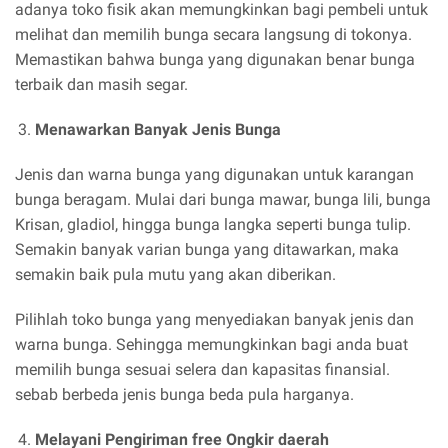
adanya toko fisik akan memungkinkan bagi pembeli untuk
melihat dan memilih bunga secara langsung di tokonya.
Memastikan bahwa bunga yang digunakan benar bunga
terbaik dan masih segar.
Menawarkan Banyak Jenis Bunga
Jenis dan warna bunga yang digunakan untuk karangan
bunga beragam. Mulai dari bunga mawar, bunga lili, bunga
Krisan, gladiol, hingga bunga langka seperti bunga tulip.
Semakin banyak varian bunga yang ditawarkan, maka
semakin baik pula mutu yang akan diberikan.
Pilihlah toko bunga yang menyediakan banyak jenis dan
warna bunga. Sehingga memungkinkan bagi anda buat
memilih bunga sesuai selera dan kapasitas finansial.
sebab berbeda jenis bunga beda pula harganya.
Melayani Pengiriman free Ongkir daerah