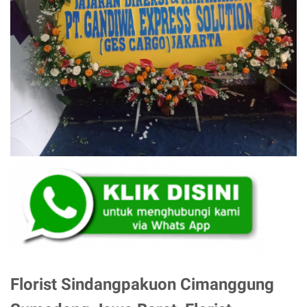
Florist Sindangpakuon Cimanggung