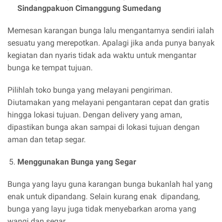
Sindangpakuon Cimanggung Sumedang
Memesan karangan bunga lalu mengantarnya sendiri ialah
sesuatu yang merepotkan. Apalagi jika anda punya banyak
kegiatan dan nyaris tidak ada waktu untuk mengantar
bunga ke tempat tujuan.
Pilihlah toko bunga yang melayani pengiriman.
Diutamakan yang melayani pengantaran cepat dan gratis
hingga lokasi tujuan. Dengan delivery yang aman,
dipastikan bunga akan sampai di lokasi tujuan dengan
aman dan tetap segar.
Menggunakan Bunga yang Segar
Bunga yang layu guna karangan bunga bukanlah hal yang
enak untuk dipandang. Selain kurang enak dipandang,
bunga yang layu juga tidak menyebarkan aroma yang
wangi dan segar.