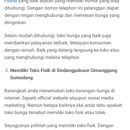
Florist
yang baik adalah yang memiliki nomor yang bisa
dihubungi. Dengan nomor telephon ini pelanggan dapat
dengan ringan menghubungi dan memesan bunga yang
diinginkan.
Selain mudah dihubungi, toko bunga yang baik juga
memberikan pelayanan terbaik. Melayani konsumen
dengan ramah. Baik yang datang langsung ke toko atau
yang menghubungi melalui telephon.
Memiliki Toko Fisik di Sindangpakuon Cimanggung
Sumedang
Barangkali anda menemukan toko karangan bunga di
internet. Seperti official website ataupun sosial media
marketing. Namun betapa baiknya jika anda tahu apakah
toko bunga tersebut memiliki toko fisik atau tidak.
Seyogyanya pilihlah yang memiliki toko fisik. Dengan