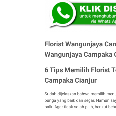
Florist Wangunjaya Cam
Wangunjaya Campaka C
6 Tips Memilih Florist 
Campaka Cianjur
Sudah dijelaskan bahwa memilih menu
bunga yang baik dan segar. Namun say
baik. Agar tidak salah pilih, berikut b