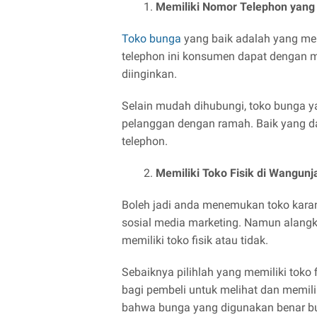
Memiliki Nomor Telephon yang 
Toko bunga
yang baik adalah yang me
telephon ini konsumen dapat denga
diinginkan.
Selain mudah dihubungi, toko bunga y
pelanggan dengan ramah. Baik yang d
telephon.
Memiliki Toko Fisik di Wangun
Boleh jadi anda menemukan toko karang
sosial media marketing. Namun alangk
memiliki toko fisik atau tidak.
Sebaiknya pilihlah yang memiliki toko
bagi pembeli untuk melihat dan memil
bahwa bunga yang digunakan benar bu