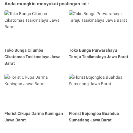
Anda mungkin menyukai postingan ini :
Toko Bunga Cilumba
Toko Bunga Purwarahayu
Cikatomas Tasikmalaya Jawa
Taraju Tasikmalaya Jawa Barat
Barat
Florist Cikupa Darma Kuningan
Florist Bojongloa Buahdua
Jawa Barat
Sumedang Jawa Barat