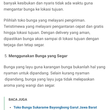
banyak kesibukan dan nyaris tidak ada waktu guna
mengantar bunga ke lokasi tujuan.
Pilihlah toko bunga yang melayani pengiriman.
Teristimewa yang melayani pengantaran cepat dan gratis
hingga lokasi tujuan. Dengan delivery yang aman,
dipastikan bunga akan sampai di lokasi tujuan dengan
terjaga dan tetap segar.
Menggunakan Bunga yang Segar
Bunga yang layu guna karangan bunga bukanlah hal yang
nyaman untuk dipandang. Selain kurang nyaman
dipandang, bunga yang layu juga tidak melepaskan
aroma yang wangi dan segar.
BACA JUGA
Toko Bunga Sukarame Bayongbong Garut Jawa Barat