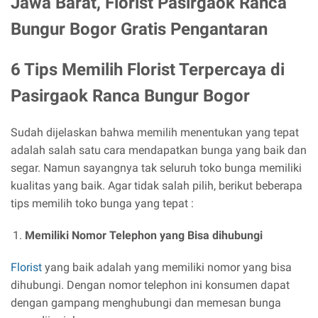
Jawa Barat, Florist Pasirgaok Ranca
Bungur Bogor Gratis Pengantaran
6 Tips Memilih Florist Terpercaya di
Pasirgaok Ranca Bungur Bogor
Sudah dijelaskan bahwa memilih menentukan yang tepat
adalah salah satu cara mendapatkan bunga yang baik dan
segar. Namun sayangnya tak seluruh toko bunga memiliki
kualitas yang baik. Agar tidak salah pilih, berikut beberapa
tips memilih toko bunga yang tepat :
Memiliki Nomor Telephon yang Bisa dihubungi
Florist
yang baik adalah yang memiliki nomor yang bisa
dihubungi. Dengan nomor telephon ini konsumen dapat
dengan gampang menghubungi dan memesan bunga