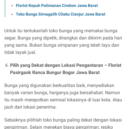
Florist Kepuh Palimanan Cirebon Jawa Barat
Toko Bunga Sirnagalih Cilaku Cianjur Jawa Barat
Untuk itu tentukanlah toko bunga yang memakai bunga
segar. Bunga yang dipetik, dirangkai dan dikirim pada hari
yang sama. Bukan bunga simpanan yang telah layu dan
tidak layak jual.
Pilih yang Dekat dengan Lokasi Pengantaran –
Florist
Pasirgaok Ranca Bungur Bogor Jawa Barat
Bunga yang digunakan berkualitas baik, menyediakan
banyak varian bunga, harganya juga bersahabat. Namun
itu masih merepotkan semisal lokasinya di luar kota. Atau
jauh dari lokasi penerima.
Sebaiknya pilihlah toko bunga paling dekat dengan lokasi
pengiriman. Selain menekan biaya pengiriman, resiko