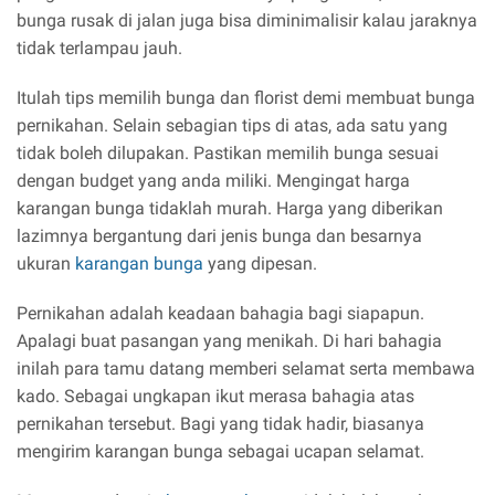
bunga rusak di jalan juga bisa diminimalisir kalau jaraknya
tidak terlampau jauh.
Itulah tips memilih bunga dan florist demi membuat bunga
pernikahan. Selain sebagian tips di atas, ada satu yang
tidak boleh dilupakan. Pastikan memilih bunga sesuai
dengan budget yang anda miliki. Mengingat harga
karangan bunga tidaklah murah. Harga yang diberikan
lazimnya bergantung dari jenis bunga dan besarnya
ukuran
karangan bunga
yang dipesan.
Pernikahan adalah keadaan bahagia bagi siapapun.
Apalagi buat pasangan yang menikah. Di hari bahagia
inilah para tamu datang memberi selamat serta membawa
kado. Sebagai ungkapan ikut merasa bahagia atas
pernikahan tersebut. Bagi yang tidak hadir, biasanya
mengirim karangan bunga sebagai ucapan selamat.