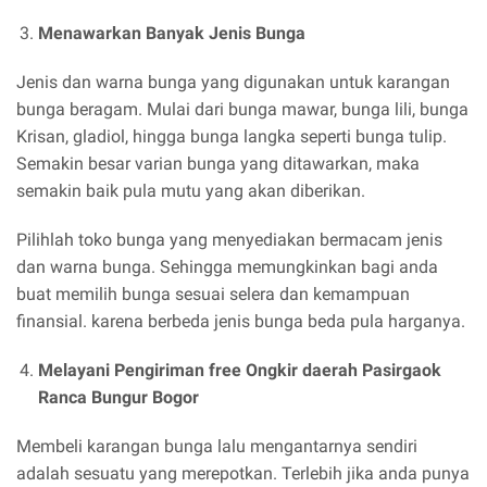
Menawarkan Banyak Jenis Bunga
Jenis dan warna bunga yang digunakan untuk karangan
bunga beragam. Mulai dari bunga mawar, bunga lili, bunga
Krisan, gladiol, hingga bunga langka seperti bunga tulip.
Semakin besar varian bunga yang ditawarkan, maka
semakin baik pula mutu yang akan diberikan.
Pilihlah toko bunga yang menyediakan bermacam jenis
dan warna bunga. Sehingga memungkinkan bagi anda
buat memilih bunga sesuai selera dan kemampuan
finansial. karena berbeda jenis bunga beda pula harganya.
Melayani Pengiriman free Ongkir daerah Pasirgaok
Ranca Bungur Bogor
Membeli karangan bunga lalu mengantarnya sendiri
adalah sesuatu yang merepotkan. Terlebih jika anda punya