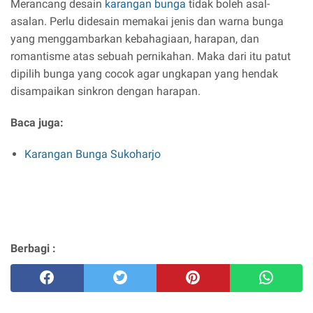
Merancang desain
karangan bunga
tidak boleh asal-
asalan. Perlu didesain memakai jenis dan warna bunga
yang menggambarkan kebahagiaan, harapan, dan
romantisme atas sebuah pernikahan. Maka dari itu patut
dipilih bunga yang cocok agar ungkapan yang hendak
disampaikan sinkron dengan harapan.
Baca juga:
Karangan Bunga Sukoharjo
Berbagi :