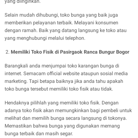
yang diinginkan.
Selain mudah dihubungi, toko bunga yang baik juga
memberikan pelayanan terbaik. Melayani konsumen
dengan ramah. Baik yang datang langsung ke toko atau
yang menghubungi melalui telephon.
Memiliki Toko Fisik di Pasirgaok Ranca Bungur Bogor
Barangkali anda menjumpai toko karangan bunga di
internet. Semacam official website ataupun sosial media
marketing. Tapi betapa baiknya jika anda tahu apakah
toko bunga tersebut memiliki toko fisik atau tidak.
Hendaknya pilihlah yang memiliki toko fisik. Dengan
adanya toko fisik akan memungkinkan bagi pembeli untuk
melihat dan memilih bunga secara langsung di tokonya.
Memastikan bahwa bunga yang digunakan memang
bunga terbaik dan masih segar.