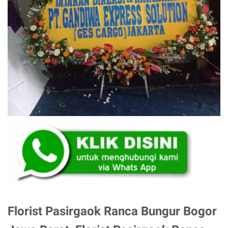
Florist Pasirgaok Ranca Bungur Bogor