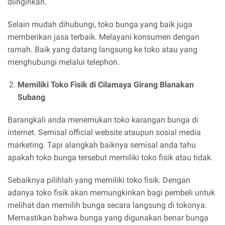
diinginkan.
Selain mudah dihubungi, toko bunga yang baik juga
memberikan jasa terbaik. Melayani konsumen dengan
ramah. Baik yang datang langsung ke toko atau yang
menghubungi melalui telephon.
Memiliki Toko Fisik di Cilamaya Girang Blanakan
Subang
Barangkali anda menemukan toko karangan bunga di
internet. Semisal official website ataupun sosial media
marketing. Tapi alangkah baiknya semisal anda tahu
apakah toko bunga tersebut memiliki toko fisik atau tidak.
Sebaiknya pilihlah yang memiliki toko fisik. Dengan
adanya toko fisik akan memungkinkan bagi pembeli untuk
melihat dan memilih bunga secara langsung di tokonya.
Memastikan bahwa bunga yang digunakan benar bunga