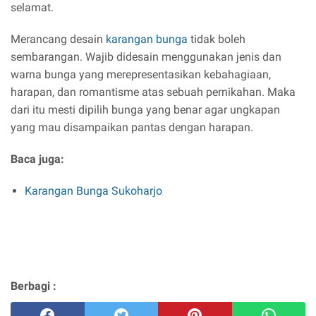
selamat.
Merancang desain
karangan bunga
tidak boleh
sembarangan. Wajib didesain menggunakan jenis dan
warna bunga yang merepresentasikan kebahagiaan,
harapan, dan romantisme atas sebuah pernikahan. Maka
dari itu mesti dipilih bunga yang benar agar ungkapan
yang mau disampaikan pantas dengan harapan.
Baca juga:
Karangan Bunga Sukoharjo
Berbagi :