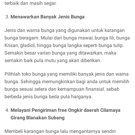
terbaik dan masih segar.
Menawarkan Banyak Jenis Bunga
Jenis dan warna bunga yang digunakan untuk karangan
bunga beragam. Mulai dari bunga mawar, bunga lili, bunga
Krisan, gladiol, hingga bunga langka seperti bunga tulip.
Semakin besar varian bunga yang ditawarkan, maka
semakin baik pula mutu yang akan diberikan.
Pilihlah toko bunga yang memiliki banyak jenis dan warna
bunga. Sehingga memungkinkan bagi anda untuk memilih
bunga sesuai selera dan kemampuan finansial. sebab
berbeda jenis bunga beda pula harganya.
Melayani Pengiriman free Ongkir daerah Cilamaya
Girang Blanakan Subang
Membeli karangan bunga lalu mengantarnya sendiri