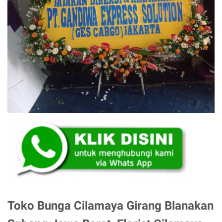
Toko Bunga Cilamaya Girang Blanakan