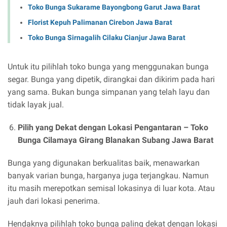
Toko Bunga Sukarame Bayongbong Garut Jawa Barat
Florist Kepuh Palimanan Cirebon Jawa Barat
Toko Bunga Sirnagalih Cilaku Cianjur Jawa Barat
Untuk itu pilihlah toko bunga yang menggunakan bunga
segar. Bunga yang dipetik, dirangkai dan dikirim pada hari
yang sama. Bukan bunga simpanan yang telah layu dan
tidak layak jual.
Pilih yang Dekat dengan Lokasi Pengantaran –
Toko
Bunga Cilamaya Girang Blanakan Subang Jawa Barat
Bunga yang digunakan berkualitas baik, menawarkan
banyak varian bunga, harganya juga terjangkau. Namun
itu masih merepotkan semisal lokasinya di luar kota. Atau
jauh dari lokasi penerima.
Hendaknya pilihlah toko bunga paling dekat dengan lokasi