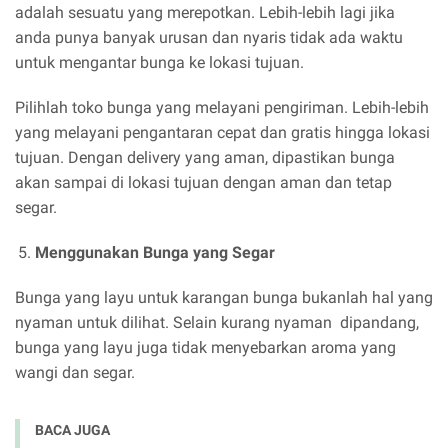
adalah sesuatu yang merepotkan. Lebih-lebih lagi jika
anda punya banyak urusan dan nyaris tidak ada waktu
untuk mengantar bunga ke lokasi tujuan.
Pilihlah toko bunga yang melayani pengiriman. Lebih-lebih
yang melayani pengantaran cepat dan gratis hingga lokasi
tujuan. Dengan delivery yang aman, dipastikan bunga
akan sampai di lokasi tujuan dengan aman dan tetap
segar.
Menggunakan Bunga yang Segar
Bunga yang layu untuk karangan bunga bukanlah hal yang
nyaman untuk dilihat. Selain kurang nyaman dipandang,
bunga yang layu juga tidak menyebarkan aroma yang
wangi dan segar.
BACA JUGA