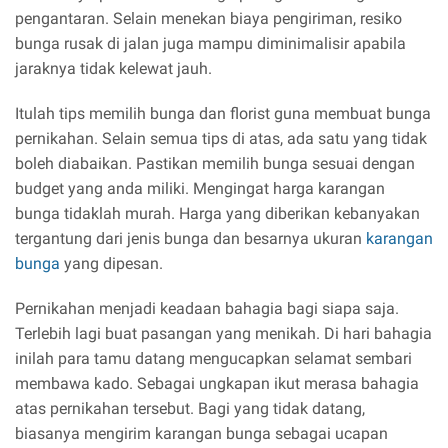
pengantaran. Selain menekan biaya pengiriman, resiko
bunga rusak di jalan juga mampu diminimalisir apabila
jaraknya tidak kelewat jauh.
Itulah tips memilih bunga dan florist guna membuat bunga
pernikahan. Selain semua tips di atas, ada satu yang tidak
boleh diabaikan. Pastikan memilih bunga sesuai dengan
budget yang anda miliki. Mengingat harga karangan
bunga tidaklah murah. Harga yang diberikan kebanyakan
tergantung dari jenis bunga dan besarnya ukuran
karangan
bunga
yang dipesan.
Pernikahan menjadi keadaan bahagia bagi siapa saja.
Terlebih lagi buat pasangan yang menikah. Di hari bahagia
inilah para tamu datang mengucapkan selamat sembari
membawa kado. Sebagai ungkapan ikut merasa bahagia
atas pernikahan tersebut. Bagi yang tidak datang,
biasanya mengirim karangan bunga sebagai ucapan