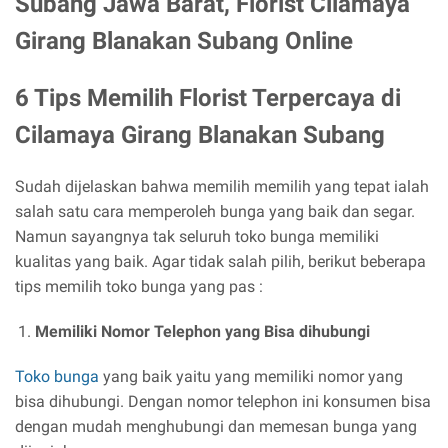
Subang Jawa Barat, Florist Cilamaya
Girang Blanakan Subang Online
6 Tips Memilih Florist Terpercaya di
Cilamaya Girang Blanakan Subang
Sudah dijelaskan bahwa memilih memilih yang tepat ialah
salah satu cara memperoleh bunga yang baik dan segar.
Namun sayangnya tak seluruh toko bunga memiliki
kualitas yang baik. Agar tidak salah pilih, berikut beberapa
tips memilih toko bunga yang pas :
Memiliki Nomor Telephon yang Bisa dihubungi
Toko bunga
yang baik yaitu yang memiliki nomor yang
bisa dihubungi. Dengan nomor telephon ini konsumen bisa
dengan mudah menghubungi dan memesan bunga yang