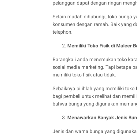
pelanggan dapat dengan ringan meng
Selain mudah dihubungi, toko bunga ya
konsumen dengan ramah. Baik yang da
telephon.
Memiliki Toko Fisik di Maleer
Barangkali anda menemukan toko karang
sosial media marketing. Tapi betapa b
memiliki toko fisik atau tidak.
Sebaiknya pilihlah yang memiliki toko
bagi pembeli untuk melihat dan memil
bahwa bunga yang digunakan memang 
Menawarkan Banyak Jenis Bu
Jenis dan warna bunga yang digunaka