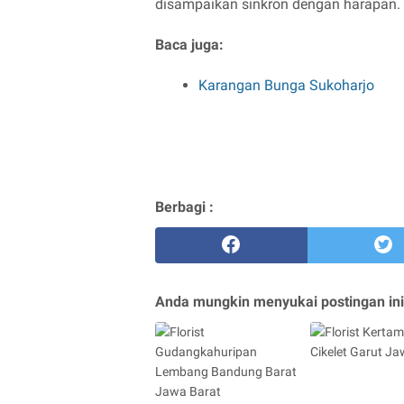
disampaikan sinkron dengan harapan.
Baca juga:
Karangan Bunga Sukoharjo
Berbagi :
Anda mungkin menyukai postingan ini