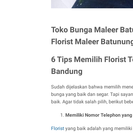
Toko Bunga Maleer Bat
Florist Maleer Batunun
6 Tips Memilih Florist 
Bandung
Sudah dijelaskan bahwa memilih mene
bunga yang baik dan segar. Tapi saya
baik. Agar tidak salah pilih, berikut b
Memiliki Nomor Telephon yang 
Florist
yang baik adalah yang memiliki