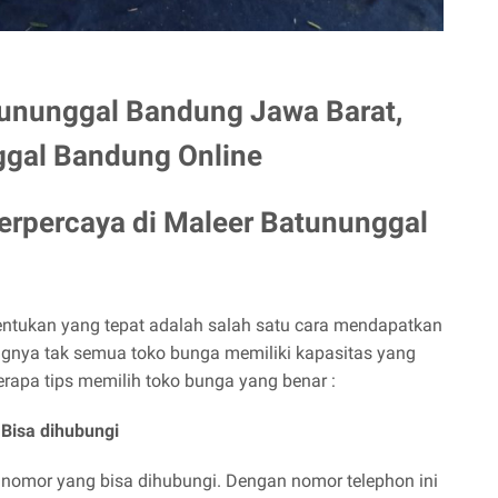
ununggal Bandung Jawa Barat,
ggal Bandung Online
Terpercaya di
Maleer Batununggal
ntukan yang tepat adalah salah satu cara mendapatkan
ngnya tak semua toko bunga memiliki kapasitas yang
eberapa tips memilih toko bunga yang benar :
Bisa dihubungi
 nomor yang bisa dihubungi. Dengan nomor telephon ini