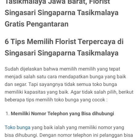
Tasikmalaya Jawa Barat, Florist
Singasari Singaparna Tasikmalaya
Gratis Pengantaran
6 Tips Memilih Florist Terpercaya di
Singasari Singaparna Tasikmalaya
Sudah dijelaskan bahwa memilih memilih yang tepat
menjadi salah satu cara mendapatkan bunga yang baik
dan segar. Tapi sayangnya tidak semua toko bunga
memiliki kapasitas yang baik. Agar tidak salah pilih, berikut
beberapa tips memilih toko bunga yang cocok :
Memiliki Nomor Telephon yang Bisa dihubungi
Toko bunga
yang baik ialah yang memiliki nomor yang
bisa dihubungi. Dengan nomor telephon ini pelanggan bisa