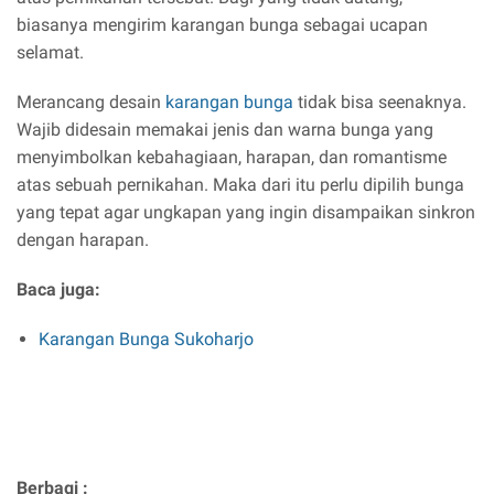
biasanya mengirim karangan bunga sebagai ucapan
selamat.
Merancang desain
karangan bunga
tidak bisa seenaknya.
Wajib didesain memakai jenis dan warna bunga yang
menyimbolkan kebahagiaan, harapan, dan romantisme
atas sebuah pernikahan. Maka dari itu perlu dipilih bunga
yang tepat agar ungkapan yang ingin disampaikan sinkron
dengan harapan.
Baca juga:
Karangan Bunga Sukoharjo
Berbagi :