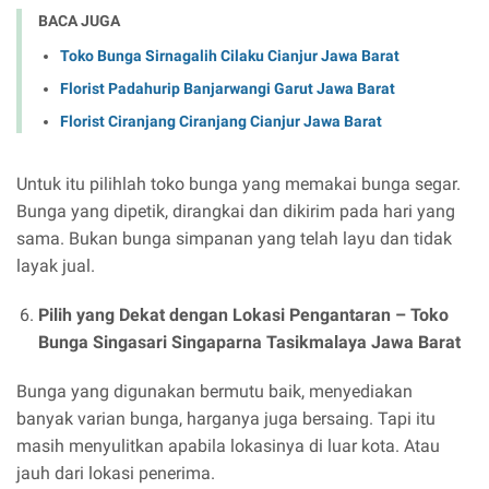
BACA JUGA
Toko Bunga Sirnagalih Cilaku Cianjur Jawa Barat
Florist Padahurip Banjarwangi Garut Jawa Barat
Florist Ciranjang Ciranjang Cianjur Jawa Barat
Untuk itu pilihlah toko bunga yang memakai bunga segar.
Bunga yang dipetik, dirangkai dan dikirim pada hari yang
sama. Bukan bunga simpanan yang telah layu dan tidak
layak jual.
Pilih yang Dekat dengan Lokasi Pengantaran –
Toko
Bunga Singasari Singaparna Tasikmalaya Jawa Barat
Bunga yang digunakan bermutu baik, menyediakan
banyak varian bunga, harganya juga bersaing. Tapi itu
masih menyulitkan apabila lokasinya di luar kota. Atau
jauh dari lokasi penerima.