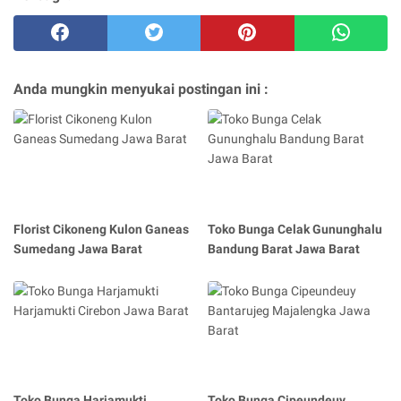
Anda mungkin menyukai postingan ini :
Florist Cikoneng Kulon Ganeas
Toko Bunga Celak Gununghalu
Sumedang Jawa Barat
Bandung Barat Jawa Barat
Toko Bunga Harjamukti
Toko Bunga Cipeundeuy