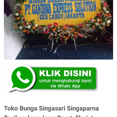
Toko Bunga Singasari Singaparna