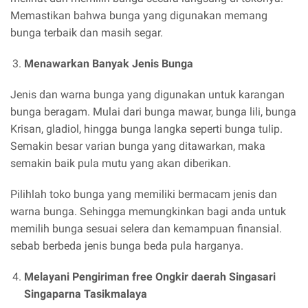
Memastikan bahwa bunga yang digunakan memang
bunga terbaik dan masih segar.
Menawarkan Banyak Jenis Bunga
Jenis dan warna bunga yang digunakan untuk karangan
bunga beragam. Mulai dari bunga mawar, bunga lili, bunga
Krisan, gladiol, hingga bunga langka seperti bunga tulip.
Semakin besar varian bunga yang ditawarkan, maka
semakin baik pula mutu yang akan diberikan.
Pilihlah toko bunga yang memiliki bermacam jenis dan
warna bunga. Sehingga memungkinkan bagi anda untuk
memilih bunga sesuai selera dan kemampuan finansial.
sebab berbeda jenis bunga beda pula harganya.
Melayani Pengiriman free Ongkir daerah Singasari
Singaparna Tasikmalaya