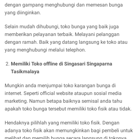
dengan gampang menghubungi dan memesan bunga
yang diinginkan.
Selain mudah dihubungi, toko bunga yang baik juga
memberikan pelayanan terbaik. Melayani pelanggan
dengan ramah. Baik yang datang langsung ke toko atau
yang menghubungi melalui telephon.
Memiliki Toko offline di Singasari Singaparna
Tasikmalaya
Mungkin anda menjumpai toko karangan bunga di
internet. Seperti official website ataupun sosial media
marketing. Namun betapa baiknya semisal anda tahu
apakah toko bunga tersebut memiliki toko fisik atau tidak.
Hendaknya pilihlah yang memiliki toko fisik. Dengan
adanya toko fisik akan memungkinkan bagi pembeli untuk
melihat dan memilih bunga secara langsung di tokonya.