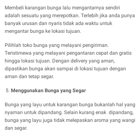
Membeli karangan bunga lalu mengantarnya sendiri
adalah sesuatu yang merepotkan. Terlebih jika anda punya
banyak urusan dan nyaris tidak ada waktu untuk
mengantar bunga ke lokasi tujuan.
Pilihlah toko bunga yang melayani pengiriman.
Teristimewa yang melayani pengantaran cepat dan gratis
hingga lokasi tujuan. Dengan delivery yang aman,
dipastikan bunga akan sampai di lokasi tujuan dengan
aman dan tetap segar.
Menggunakan Bunga yang Segar
Bunga yang layu untuk karangan bunga bukanlah hal yang
nyaman untuk dipandang. Selain kurang enak dipandang,
bunga yang layu juga tidak melepaskan aroma yang wangi
dan segar.