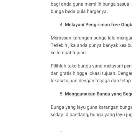
bagi anda guna memilih bunga sesuai 
bunga beda pula harganya.
Melayani Pengiriman free Ongk
Memesan karangan bunga lalu mengant
Terlebih jika anda punya banyak kesi
ke tempat tujuan.
Pilihlah toko bunga yang melayani pen
dan gratis hingga lokasi tujuan. Deng
lokasi tujuan dengan terjaga dan tetap 
Menggunakan Bunga yang Seg
Bunga yang layu guna karangan bunga 
sedap dipandang, bunga yang layu ju