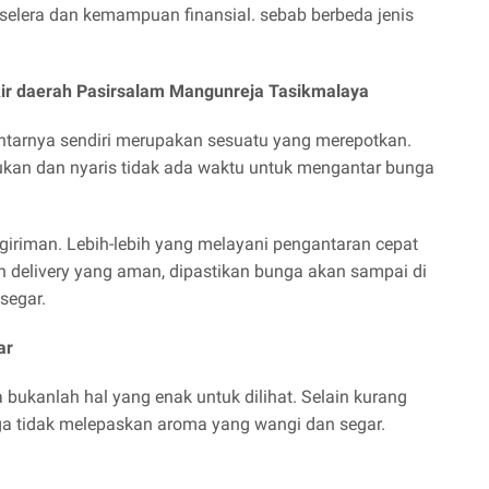
selera dan kemampuan finansial. sebab berbeda jenis
ir daerah Pasirsalam Mangunreja Tasikmalaya
arnya sendiri merupakan sesuatu yang merepotkan.
bukan dan nyaris tidak ada waktu untuk mengantar bunga
giriman. Lebih-lebih yang melayani pengantaran cepat
an delivery yang aman, dipastikan bunga akan sampai di
segar.
ar
bukanlah hal yang enak untuk dilihat. Selain kurang
ga tidak melepaskan aroma yang wangi dan segar.