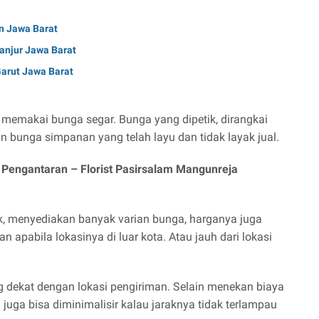
n Jawa Barat
ianjur Jawa Barat
Garut Jawa Barat
 memakai bunga segar. Bunga yang dipetik, dirangkai
n bunga simpanan yang telah layu dan tidak layak jual.
i Pengantaran –
Florist Pasirsalam Mangunreja
k, menyediakan banyak varian bunga, harganya juga
 apabila lokasinya di luar kota. Atau jauh dari lokasi
g dekat dengan lokasi pengiriman. Selain menekan biaya
 juga bisa diminimalisir kalau jaraknya tidak terlampau