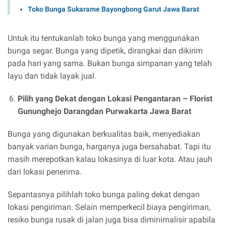
Toko Bunga Sukarame Bayongbong Garut Jawa Barat
Untuk itu tentukanlah toko bunga yang menggunakan
bunga segar. Bunga yang dipetik, dirangkai dan dikirim
pada hari yang sama. Bukan bunga simpanan yang telah
layu dan tidak layak jual.
Pilih yang Dekat dengan Lokasi Pengantaran –
Florist
Gununghejo Darangdan Purwakarta Jawa Barat
Bunga yang digunakan berkualitas baik, menyediakan
banyak varian bunga, harganya juga bersahabat. Tapi itu
masih merepotkan kalau lokasinya di luar kota. Atau jauh
dari lokasi penerima.
Sepantasnya pilihlah toko bunga paling dekat dengan
lokasi pengiriman. Selain memperkecil biaya pengiriman,
resiko bunga rusak di jalan juga bisa diminimalisir apabila