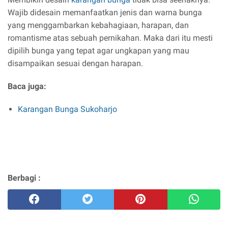
Wajib didesain memanfaatkan jenis dan warna bunga
yang menggambarkan kebahagiaan, harapan, dan
romantisme atas sebuah pernikahan. Maka dari itu mesti
dipilih bunga yang tepat agar ungkapan yang mau
disampaikan sesuai dengan harapan.
Baca juga:
Karangan Bunga Sukoharjo
Berbagi :