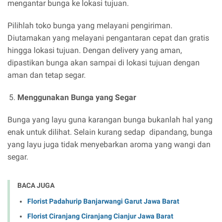
mengantar bunga ke lokasi tujuan.
Pilihlah toko bunga yang melayani pengiriman.
Diutamakan yang melayani pengantaran cepat dan gratis
hingga lokasi tujuan. Dengan delivery yang aman,
dipastikan bunga akan sampai di lokasi tujuan dengan
aman dan tetap segar.
Menggunakan Bunga yang Segar
Bunga yang layu guna karangan bunga bukanlah hal yang
enak untuk dilihat. Selain kurang sedap dipandang, bunga
yang layu juga tidak menyebarkan aroma yang wangi dan
segar.
BACA JUGA
Florist Padahurip Banjarwangi Garut Jawa Barat
Florist Ciranjang Ciranjang Cianjur Jawa Barat