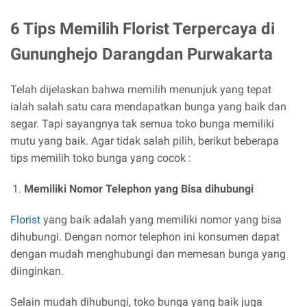
6 Tips Memilih Florist Terpercaya di
Gununghejo Darangdan Purwakarta
Telah dijelaskan bahwa memilih menunjuk yang tepat
ialah salah satu cara mendapatkan bunga yang baik dan
segar. Tapi sayangnya tak semua toko bunga memiliki
mutu yang baik. Agar tidak salah pilih, berikut beberapa
tips memilih toko bunga yang cocok :
Memiliki Nomor Telephon yang Bisa dihubungi
Florist
yang baik adalah yang memiliki nomor yang bisa
dihubungi. Dengan nomor telephon ini konsumen dapat
dengan mudah menghubungi dan memesan bunga yang
diinginkan.
Selain mudah dihubungi, toko bunga yang baik juga