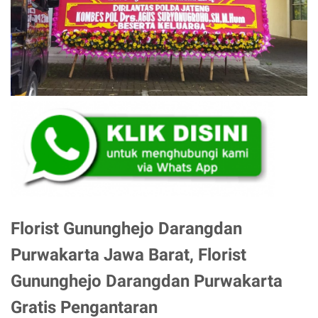
Florist Gununghejo Darangdan
Purwakarta Jawa Barat, Florist
Gununghejo Darangdan Purwakarta
Gratis Pengantaran