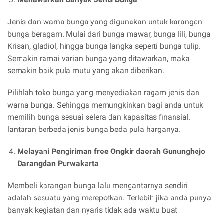
Jenis dan warna bunga yang digunakan untuk karangan
bunga beragam. Mulai dari bunga mawar, bunga lili, bunga
Krisan, gladiol, hingga bunga langka seperti bunga tulip.
Semakin ramai varian bunga yang ditawarkan, maka
semakin baik pula mutu yang akan diberikan.
Pilihlah toko bunga yang menyediakan ragam jenis dan
warna bunga. Sehingga memungkinkan bagi anda untuk
memilih bunga sesuai selera dan kapasitas finansial.
lantaran berbeda jenis bunga beda pula harganya.
Melayani Pengiriman free Ongkir daerah Gununghejo
Darangdan Purwakarta
Membeli karangan bunga lalu mengantarnya sendiri
adalah sesuatu yang merepotkan. Terlebih jika anda punya
banyak kegiatan dan nyaris tidak ada waktu buat