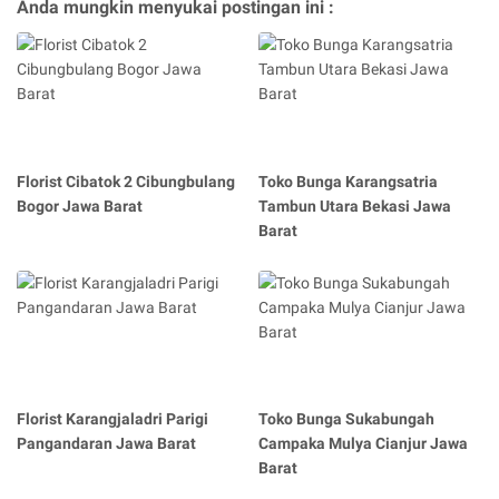
Anda mungkin menyukai postingan ini :
Florist Cibatok 2 Cibungbulang
Toko Bunga Karangsatria
Bogor Jawa Barat
Tambun Utara Bekasi Jawa
Barat
Florist Karangjaladri Parigi
Toko Bunga Sukabungah
Pangandaran Jawa Barat
Campaka Mulya Cianjur Jawa
Barat