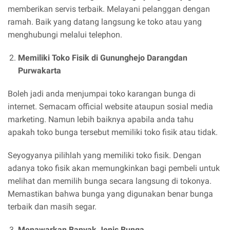
memberikan servis terbaik. Melayani pelanggan dengan
ramah. Baik yang datang langsung ke toko atau yang
menghubungi melalui telephon.
Memiliki Toko Fisik di Gununghejo Darangdan
Purwakarta
Boleh jadi anda menjumpai toko karangan bunga di
internet. Semacam official website ataupun sosial media
marketing. Namun lebih baiknya apabila anda tahu
apakah toko bunga tersebut memiliki toko fisik atau tidak.
Seyogyanya pilihlah yang memiliki toko fisik. Dengan
adanya toko fisik akan memungkinkan bagi pembeli untuk
melihat dan memilih bunga secara langsung di tokonya.
Memastikan bahwa bunga yang digunakan benar bunga
terbaik dan masih segar.
Menawarkan Banyak Jenis Bunga