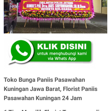
Toko Bunga Paniis Pasawahan
Kuningan Jawa Barat, Florist Paniis
Pasawahan Kuningan 24 Jam