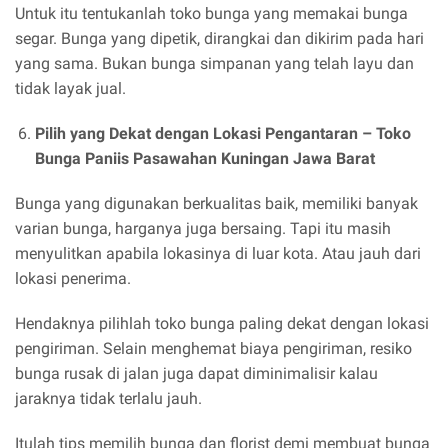
Untuk itu tentukanlah toko bunga yang memakai bunga
segar. Bunga yang dipetik, dirangkai dan dikirim pada hari
yang sama. Bukan bunga simpanan yang telah layu dan
tidak layak jual.
Pilih yang Dekat dengan Lokasi Pengantaran –
Toko
Bunga Paniis Pasawahan Kuningan Jawa Barat
Bunga yang digunakan berkualitas baik, memiliki banyak
varian bunga, harganya juga bersaing. Tapi itu masih
menyulitkan apabila lokasinya di luar kota. Atau jauh dari
lokasi penerima.
Hendaknya pilihlah toko bunga paling dekat dengan lokasi
pengiriman. Selain menghemat biaya pengiriman, resiko
bunga rusak di jalan juga dapat diminimalisir kalau
jaraknya tidak terlalu jauh.
Itulah tips memilih bunga dan florist demi membuat bunga