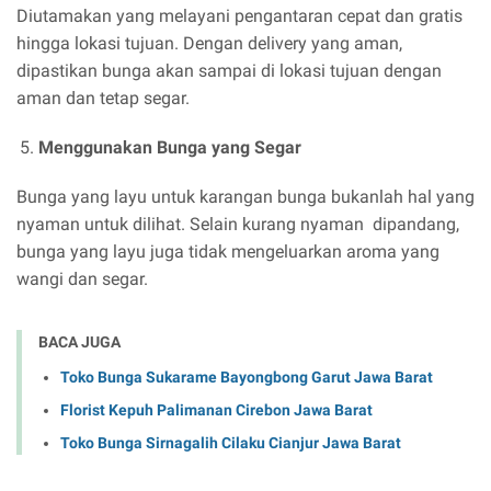
Diutamakan yang melayani pengantaran cepat dan gratis
hingga lokasi tujuan. Dengan delivery yang aman,
dipastikan bunga akan sampai di lokasi tujuan dengan
aman dan tetap segar.
Menggunakan Bunga yang Segar
Bunga yang layu untuk karangan bunga bukanlah hal yang
nyaman untuk dilihat. Selain kurang nyaman dipandang,
bunga yang layu juga tidak mengeluarkan aroma yang
wangi dan segar.
BACA JUGA
Toko Bunga Sukarame Bayongbong Garut Jawa Barat
Florist Kepuh Palimanan Cirebon Jawa Barat
Toko Bunga Sirnagalih Cilaku Cianjur Jawa Barat