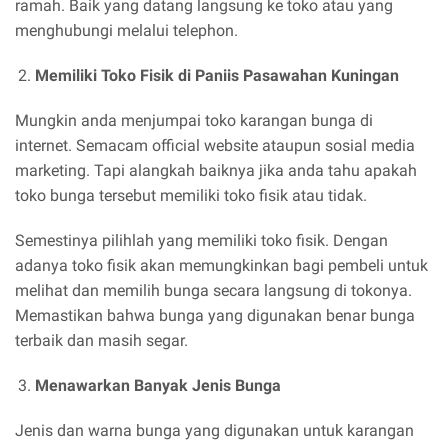
ramah. Baik yang datang langsung ke toko atau yang
menghubungi melalui telephon.
Memiliki Toko Fisik di Paniis Pasawahan Kuningan
Mungkin anda menjumpai toko karangan bunga di
internet. Semacam official website ataupun sosial media
marketing. Tapi alangkah baiknya jika anda tahu apakah
toko bunga tersebut memiliki toko fisik atau tidak.
Semestinya pilihlah yang memiliki toko fisik. Dengan
adanya toko fisik akan memungkinkan bagi pembeli untuk
melihat dan memilih bunga secara langsung di tokonya.
Memastikan bahwa bunga yang digunakan benar bunga
terbaik dan masih segar.
Menawarkan Banyak Jenis Bunga
Jenis dan warna bunga yang digunakan untuk karangan