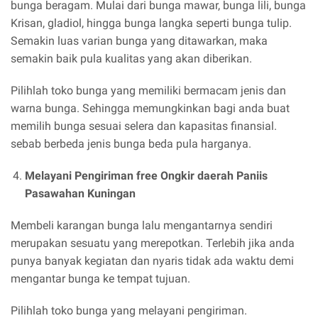
bunga beragam. Mulai dari bunga mawar, bunga lili, bunga
Krisan, gladiol, hingga bunga langka seperti bunga tulip.
Semakin luas varian bunga yang ditawarkan, maka
semakin baik pula kualitas yang akan diberikan.
Pilihlah toko bunga yang memiliki bermacam jenis dan
warna bunga. Sehingga memungkinkan bagi anda buat
memilih bunga sesuai selera dan kapasitas finansial.
sebab berbeda jenis bunga beda pula harganya.
Melayani Pengiriman free Ongkir daerah Paniis
Pasawahan Kuningan
Membeli karangan bunga lalu mengantarnya sendiri
merupakan sesuatu yang merepotkan. Terlebih jika anda
punya banyak kegiatan dan nyaris tidak ada waktu demi
mengantar bunga ke tempat tujuan.
Pilihlah toko bunga yang melayani pengiriman.