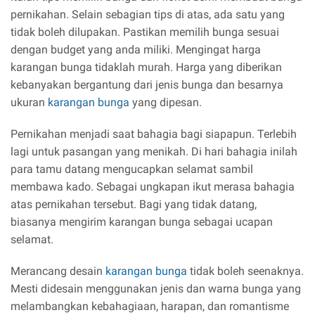
pernikahan. Selain sebagian tips di atas, ada satu yang
tidak boleh dilupakan. Pastikan memilih bunga sesuai
dengan budget yang anda miliki. Mengingat harga
karangan bunga tidaklah murah. Harga yang diberikan
kebanyakan bergantung dari jenis bunga dan besarnya
ukuran
karangan bunga
yang dipesan.
Pernikahan menjadi saat bahagia bagi siapapun. Terlebih
lagi untuk pasangan yang menikah. Di hari bahagia inilah
para tamu datang mengucapkan selamat sambil
membawa kado. Sebagai ungkapan ikut merasa bahagia
atas pernikahan tersebut. Bagi yang tidak datang,
biasanya mengirim karangan bunga sebagai ucapan
selamat.
Merancang desain
karangan bunga
tidak boleh seenaknya.
Mesti didesain menggunakan jenis dan warna bunga yang
melambangkan kebahagiaan, harapan, dan romantisme