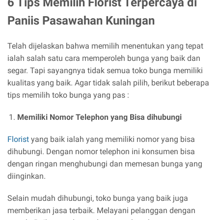
6 Tips Memilih Florist Terpercaya di
Paniis Pasawahan Kuningan
Telah dijelaskan bahwa memilih menentukan yang tepat
ialah salah satu cara memperoleh bunga yang baik dan
segar. Tapi sayangnya tidak semua toko bunga memiliki
kualitas yang baik. Agar tidak salah pilih, berikut beberapa
tips memilih toko bunga yang pas :
Memiliki Nomor Telephon yang Bisa dihubungi
Florist
yang baik ialah yang memiliki nomor yang bisa
dihubungi. Dengan nomor telephon ini konsumen bisa
dengan ringan menghubungi dan memesan bunga yang
diinginkan.
Selain mudah dihubungi, toko bunga yang baik juga
memberikan jasa terbaik. Melayani pelanggan dengan