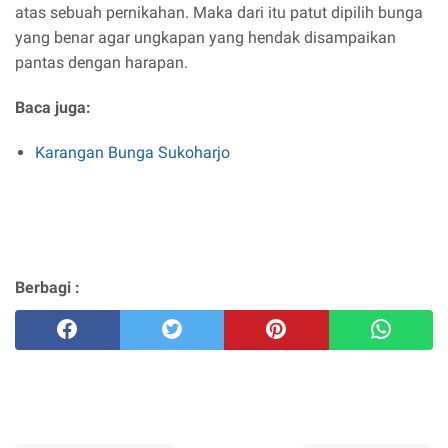
atas sebuah pernikahan. Maka dari itu patut dipilih bunga
yang benar agar ungkapan yang hendak disampaikan
pantas dengan harapan.
Baca juga:
Karangan Bunga Sukoharjo
Berbagi :