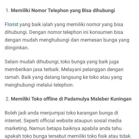
Memiliki Nomor Telephon yang Bisa dihubungi
Florist
yang baik ialah yang memiliki nomor yang bisa
dihubungi. Dengan nomor telephon ini konsumen bisa
dengan mudah menghubungi dan memesan bunga yang
diinginkan.
Selain mudah dihubungi, toko bunga yang baik juga
memberikan jasa terbaik. Melayani pelanggan dengan
ramah. Baik yang datang langsung ke toko atau yang
menghubungi melalui telephon.
Memiliki Toko offline di Padamulya Maleber Kuningan
Boleh jadi anda menjumpai toko karangan bunga di
internet. Seperti official website ataupun sosial media
marketing. Namun betapa baiknya apabila anda tahu
apakah toko bunga tersebut memiliki toko fisik atau tidak.