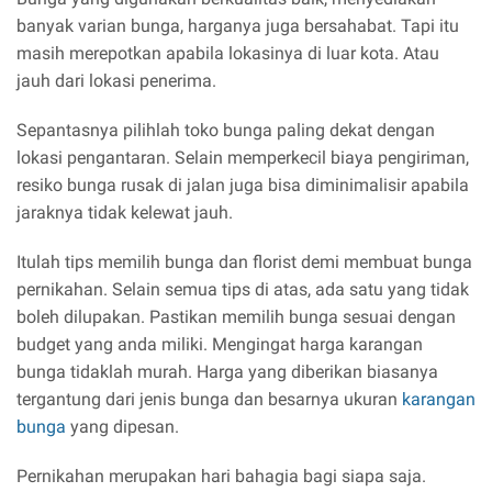
banyak varian bunga, harganya juga bersahabat. Tapi itu
masih merepotkan apabila lokasinya di luar kota. Atau
jauh dari lokasi penerima.
Sepantasnya pilihlah toko bunga paling dekat dengan
lokasi pengantaran. Selain memperkecil biaya pengiriman,
resiko bunga rusak di jalan juga bisa diminimalisir apabila
jaraknya tidak kelewat jauh.
Itulah tips memilih bunga dan florist demi membuat bunga
pernikahan. Selain semua tips di atas, ada satu yang tidak
boleh dilupakan. Pastikan memilih bunga sesuai dengan
budget yang anda miliki. Mengingat harga karangan
bunga tidaklah murah. Harga yang diberikan biasanya
tergantung dari jenis bunga dan besarnya ukuran
karangan
bunga
yang dipesan.
Pernikahan merupakan hari bahagia bagi siapa saja.