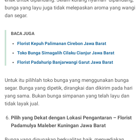
bunga yang layu juga tidak melepaskan aroma yang wangi
dan segar.
BACA JUGA
Florist Kepuh Palimanan Cirebon Jawa Barat
Toko Bunga Sirnagalih Cilaku Cianjur Jawa Barat
Florist Padahurip Banjarwangi Garut Jawa Barat
Untuk itu pilihlah toko bunga yang menggunakan bunga
segar. Bunga yang dipetik, dirangkai dan dikirim pada hari
yang sama. Bukan bunga simpanan yang telah layu dan
tidak layak jual.
Pilih yang Dekat dengan Lokasi Pengantaran –
Florist
Padamulya Maleber Kuningan Jawa Barat
Bunga yang digunakan berkualitas baik, menyediakan