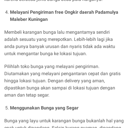
Melayani Pengiriman free Ongkir daerah Padamulya
Maleber Kuningan
Membeli karangan bunga lalu mengantarnya sendiri
adalah sesuatu yang merepotkan. Lebih-lebih lagi jika
anda punya banyak urusan dan nyaris tidak ada waktu
untuk mengantar bunga ke lokasi tujuan.
Pilihlah toko bunga yang melayani pengiriman.
Diutamakan yang melayani pengantaran cepat dan gratis
hingga lokasi tujuan. Dengan delivery yang aman,
dipastikan bunga akan sampai di lokasi tujuan dengan
aman dan tetap segar.
Menggunakan Bunga yang Segar
Bunga yang layu untuk karangan bunga bukanlah hal yang
enak untuk dipandang. Selain kurang nyaman dipandang,