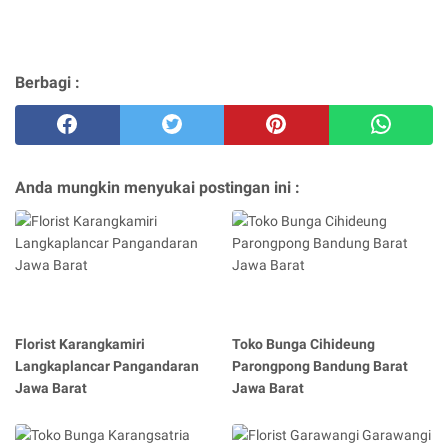
Berbagi :
Anda mungkin menyukai postingan ini :
Florist Karangkamiri
Toko Bunga Cihideung
Langkaplancar Pangandaran
Parongpong Bandung Barat
Jawa Barat
Jawa Barat