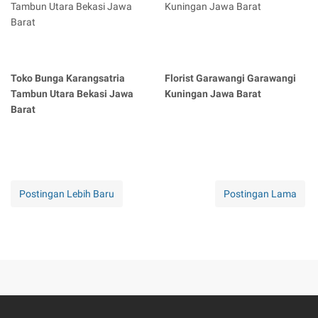
Toko Bunga Karangsatria
Florist Garawangi Garawangi
Tambun Utara Bekasi Jawa
Kuningan Jawa Barat
Barat
Postingan Lebih Baru
Postingan Lama