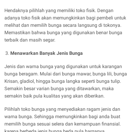
Hendaknya pilihlah yang memiliki toko fisik. Dengan
adanya toko fisik akan memungkinkan bagi pembeli untuk
melihat dan memilih bunga secara langsung di tokonya.
Memastikan bahwa bunga yang digunakan benar bunga
terbaik dan masih segar.
Menawarkan Banyak Jenis Bunga
Jenis dan warna bunga yang digunakan untuk karangan
bunga beragam. Mulai dari bunga mawar, bunga lili, bunga
Krisan, gladiol, hingga bunga langka seperti bunga tulip.
Semakin besar varian bunga yang ditawarkan, maka
semakin baik pula kualitas yang akan diberikan.
Pilihlah toko bunga yang menyediakan ragam jenis dan
warna bunga. Sehingga memungkinkan bagi anda buat
memilih bunga sesuai selera dan kemampuan finansial.
karena berbeda jenis bunga beda pula harganya.