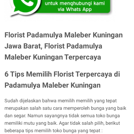
Florist Padamulya Maleber Kuningan
Jawa Barat, Florist Padamulya
Maleber Kuningan Terpercaya
6 Tips Memilih Florist Terpercaya di
Padamulya Maleber Kuningan
Sudah dijelaskan bahwa memilih memilih yang tepat
merupakan salah satu cara memperoleh bunga yang baik
dan segar. Namun sayangnya tidak semua toko bunga
memiliki mutu yang baik. Agar tidak salah pilih, berikut
beberapa tips memilih toko bunga yang tepat :