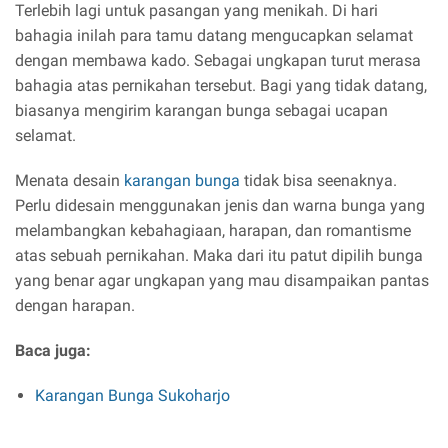
Terlebih lagi untuk pasangan yang menikah. Di hari
bahagia inilah para tamu datang mengucapkan selamat
dengan membawa kado. Sebagai ungkapan turut merasa
bahagia atas pernikahan tersebut. Bagi yang tidak datang,
biasanya mengirim karangan bunga sebagai ucapan
selamat.
Menata desain
karangan bunga
tidak bisa seenaknya.
Perlu didesain menggunakan jenis dan warna bunga yang
melambangkan kebahagiaan, harapan, dan romantisme
atas sebuah pernikahan. Maka dari itu patut dipilih bunga
yang benar agar ungkapan yang mau disampaikan pantas
dengan harapan.
Baca juga:
Karangan Bunga Sukoharjo