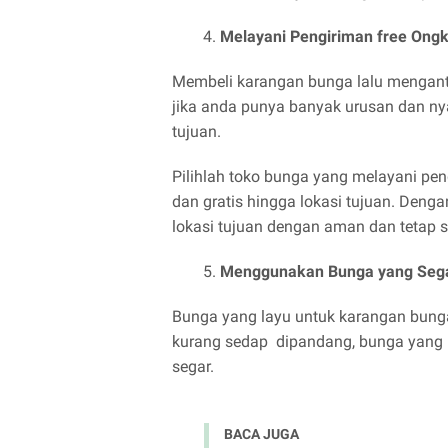
Melayani Pengiriman free Ongk
Membeli karangan bunga lalu menganta
jika anda punya banyak urusan dan ny
tujuan.
Pilihlah toko bunga yang melayani pe
dan gratis hingga lokasi tujuan. Deng
lokasi tujuan dengan aman dan tetap s
Menggunakan Bunga yang Seg
Bunga yang layu untuk karangan bunga
kurang sedap dipandang, bunga yang 
segar.
BACA JUGA