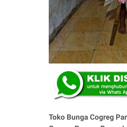
Toko Bunga Cogreg Paru