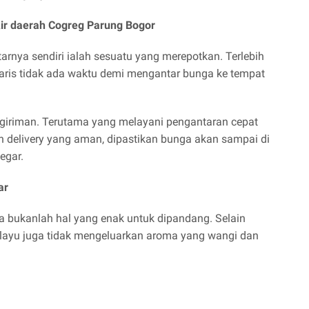
ir daerah Cogreg Parung Bogor
rnya sendiri ialah sesuatu yang merepotkan. Terlebih
aris tidak ada waktu demi mengantar bunga ke tempat
ngiriman. Terutama yang melayani pengantaran cepat
an delivery yang aman, dipastikan bunga akan sampai di
egar.
ar
 bukanlah hal yang enak untuk dipandang. Selain
layu juga tidak mengeluarkan aroma yang wangi dan