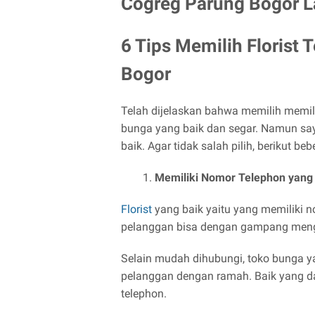
Cogreg Parung Bogor 
6 Tips Memilih Florist 
Bogor
Telah dijelaskan bahwa memilih memil
bunga yang baik dan segar. Namun say
baik. Agar tidak salah pilih, berikut b
Memiliki Nomor Telephon yang 
Florist
yang baik yaitu yang memiliki n
pelanggan bisa dengan gampang meng
Selain mudah dihubungi, toko bunga y
pelanggan dengan ramah. Baik yang d
telephon.