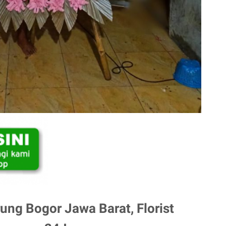
ng Bogor Jawa Barat, Florist