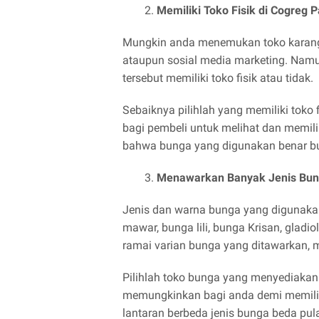
Memiliki Toko Fisik di Cogreg 
Mungkin anda menemukan toko karangan
ataupun sosial media marketing. Namu
tersebut memiliki toko fisik atau tidak.
Sebaiknya pilihlah yang memiliki toko
bagi pembeli untuk melihat dan memil
bahwa bunga yang digunakan benar bu
Menawarkan Banyak Jenis Bu
Jenis dan warna bunga yang digunaka
mawar, bunga lili, bunga Krisan, gladi
ramai varian bunga yang ditawarkan, m
Pilihlah toko bunga yang menyediakan
memungkinkan bagi anda demi memilih
lantaran berbeda jenis bunga beda pul