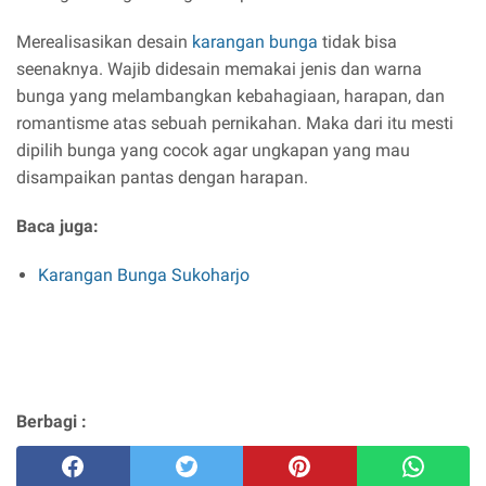
Merealisasikan desain
karangan bunga
tidak bisa
seenaknya. Wajib didesain memakai jenis dan warna
bunga yang melambangkan kebahagiaan, harapan, dan
romantisme atas sebuah pernikahan. Maka dari itu mesti
dipilih bunga yang cocok agar ungkapan yang mau
disampaikan pantas dengan harapan.
Baca juga:
Karangan Bunga Sukoharjo
Berbagi :