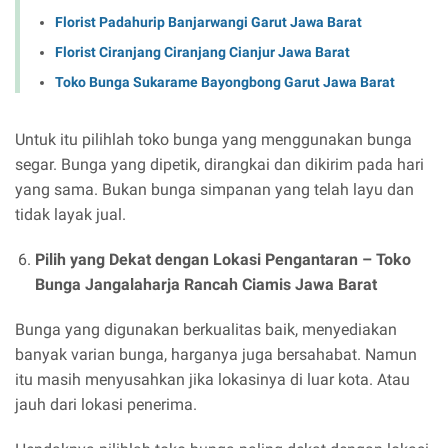
Florist Padahurip Banjarwangi Garut Jawa Barat
Florist Ciranjang Ciranjang Cianjur Jawa Barat
Toko Bunga Sukarame Bayongbong Garut Jawa Barat
Untuk itu pilihlah toko bunga yang menggunakan bunga
segar. Bunga yang dipetik, dirangkai dan dikirim pada hari
yang sama. Bukan bunga simpanan yang telah layu dan
tidak layak jual.
Pilih yang Dekat dengan Lokasi Pengantaran –
Toko
Bunga Jangalaharja Rancah Ciamis Jawa Barat
Bunga yang digunakan berkualitas baik, menyediakan
banyak varian bunga, harganya juga bersahabat. Namun
itu masih menyusahkan jika lokasinya di luar kota. Atau
jauh dari lokasi penerima.