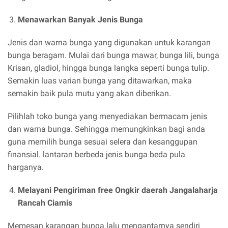
Menawarkan Banyak Jenis Bunga
Jenis dan warna bunga yang digunakan untuk karangan
bunga beragam. Mulai dari bunga mawar, bunga lili, bunga
Krisan, gladiol, hingga bunga langka seperti bunga tulip.
Semakin luas varian bunga yang ditawarkan, maka
semakin baik pula mutu yang akan diberikan.
Pilihlah toko bunga yang menyediakan bermacam jenis
dan warna bunga. Sehingga memungkinkan bagi anda
guna memilih bunga sesuai selera dan kesanggupan
finansial. lantaran berbeda jenis bunga beda pula
harganya.
Melayani Pengiriman free Ongkir daerah Jangalaharja
Rancah Ciamis
Memesan karangan bunga lalu mengantarnya sendiri