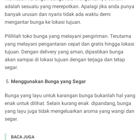
adalah sesuatu yang merepotkan. Apalagi jika anda punya
banyak urusan dan nyaris tidak ada waktu demi
mengantar bunga ke lokasi tujuan.
Pilihlah toko bunga yang melayani pengiriman. Terutama
yang melayani pengantaran cepat dan gratis hingga lokasi
tujuan. Dengan delivery yang aman, dipastikan bunga
akan sampai di lokasi tujuan dengan terjaga dan tetap
segar.
Menggunakan Bunga yang Segar
Bunga yang layu untuk karangan bunga bukanlah hal yang
enak untuk dilihat. Selain kurang enak dipandang, bunga
yang layu juga tidak mengeluarkan aroma yang wangi dan
segar.
BACA JUGA