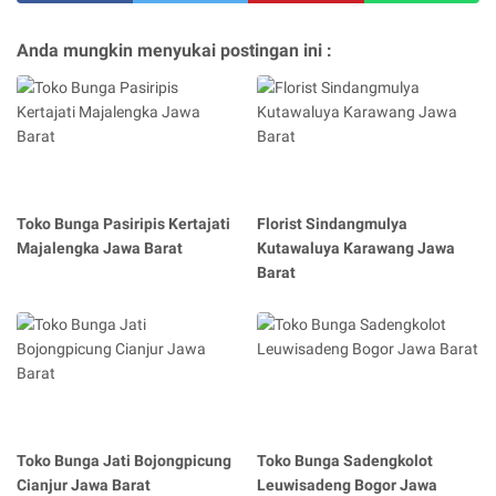
Anda mungkin menyukai postingan ini :
Toko Bunga Pasiripis Kertajati
Florist Sindangmulya
Majalengka Jawa Barat
Kutawaluya Karawang Jawa
Barat
Toko Bunga Jati Bojongpicung
Toko Bunga Sadengkolot
Cianjur Jawa Barat
Leuwisadeng Bogor Jawa