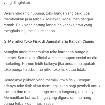
yang diinginkan.
Selain mudah dihubungi, toko bunga yang baik juga
memberikan jasa terbaik. Melayani konsumen dengan
ramah. Baik yang datang langsung ke toko atau yang
menghubungi melalui telephon.
Memiliki Toko Fisik di Jangalaharja Rancah Ciamis
Mungkin anda menemukan toko karangan bunga di
internet. Semacam official website ataupun sosial media
marketing. Namun lebih baiknya jika anda tahu apakah
toko bunga tersebut memiliki toko fisik atau tidak.
Hendaknya pilihlah yang memiliki toko fisik. Dengan
adanya toko fisik akan memungkinkan bagi pembeli untuk
melihat dan memilih bunga secara langsung di tokonya.
Memastikan bahwa bunga yang digunakan memang
bunga terbaik dan masih segar.