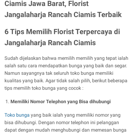
Ciamis Jawa Barat, Florist
Jangalaharja Rancah Ciamis Terbaik
6 Tips Memilih Florist Terpercaya di
Jangalaharja Rancah Ciamis
Sudah dijelaskan bahwa memilih memilih yang tepat ialah
salah satu cara mendapatkan bunga yang baik dan segar.
Namun sayangnya tak seluruh toko bunga memiliki
kualitas yang baik. Agar tidak salah pilih, berikut beberapa
tips memilih toko bunga yang cocok :
Memiliki Nomor Telephon yang Bisa dihubungi
Toko bunga
yang baik ialah yang memiliki nomor yang
bisa dihubungi. Dengan nomor telephon ini pelanggan
dapat dengan mudah menghubungi dan memesan bunga